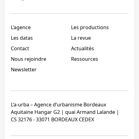
L’agence
Les productions
Les datas
La revue
Contact
Actualités
Nous rejoindre
Ressources
Newsletter
L’a-urba – Agence d’urbanisme Bordeaux
Aquitaine Hangar G2 | quai Armand Lalande |
CS 32176 - 33071 BORDEAUX CEDEX