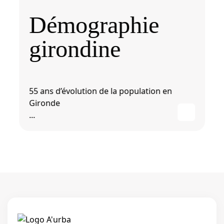
Démographie
girondine
55 ans d’évolution de la population en
Gironde
...
Linkedi