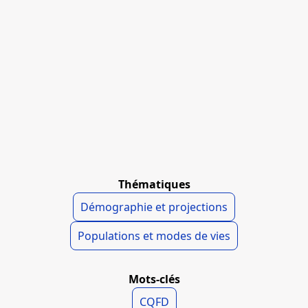
Thématiques
Démographie et projections
Populations et modes de vies
Mots-clés
CQFD