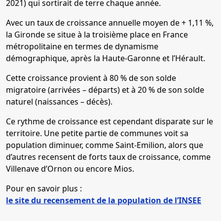
2021) qui sortirait de terre chaque année.
Avec un taux de croissance annuelle moyen de + 1,11 %,
la Gironde se situe à la troisième place en France
métropolitaine en termes de dynamisme
démographique, après la Haute-Garonne et l’Hérault.
Cette croissance provient à 80 % de son solde
migratoire (arrivées – départs) et à 20 % de son solde
naturel (naissances – décès).
Ce rythme de croissance est cependant disparate sur le
territoire. Une petite partie de communes voit sa
population diminuer, comme Saint-Emilion, alors que
d’autres recensent de forts taux de croissance, comme
Villenave d’Ornon ou encore Mios.
Pour en savoir plus :
le site du recensement de la population de l’INSEE