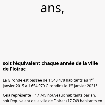
ans,
soit l’équivalent chaque année de la ville
de Floirac
er
La Gironde est passée de 1 548 478 habitants au 1
er
janvier 2015 à 1 654 970 Girondins le 1
janvier 2021*.
Cela représente + 17 749 nouveaux habitants par an,
soit l’équivalent de la ville de Floirac (17 749 habitants en