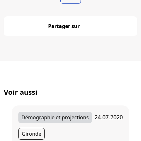
Partager sur
Partager
Voir aussi
24.07.2020
Démographie et projections
Gironde