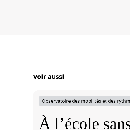
Voir aussi
Observatoire des mobilités et des rythm
À l’école san