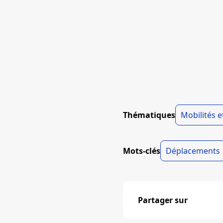
Thématiques
Mobilités 
Mots-clés
Déplacements
Partager sur