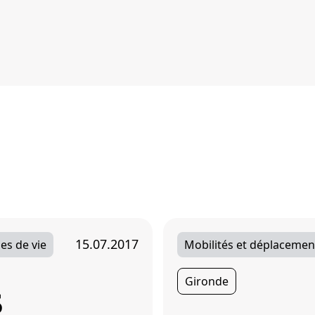
15.07.2017
es de vie
Mobilités et déplacemen
Gironde
s