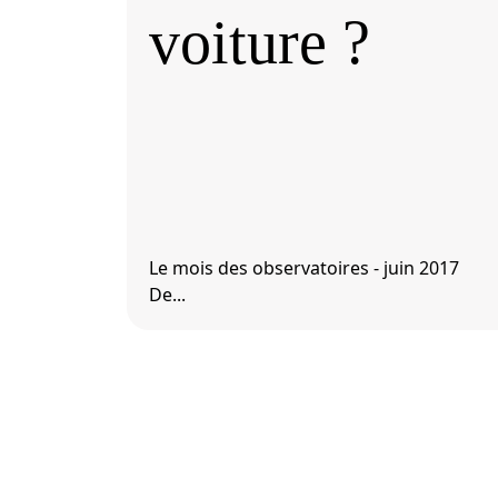
voiture ?
Le mois des observatoires - juin 2017
De...