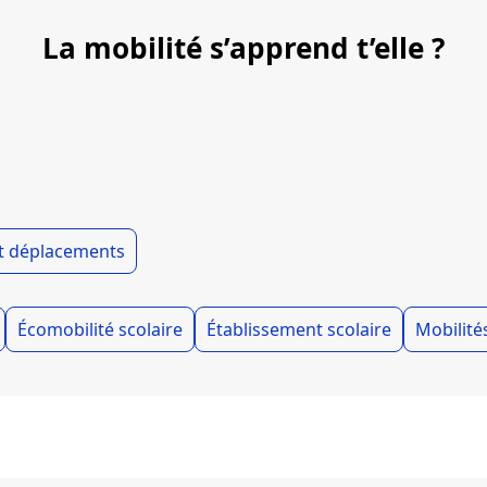
La mobilité s’apprend t’elle ?
et déplacements
Écomobilité scolaire
Établissement scolaire
Mobilité