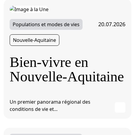
20.07.2026
Populations et modes de vies
Nouvelle-Aquitaine
Bien-vivre en
Nouvelle-Aquitaine
Un premier panorama régional des
conditions de vie et...