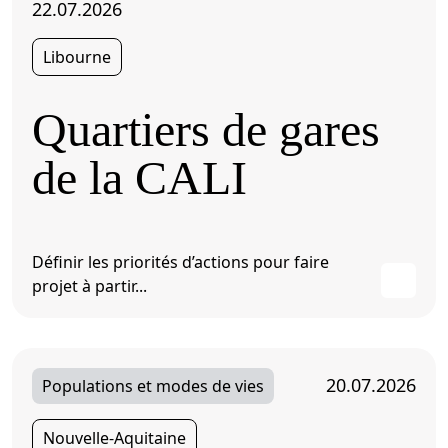
22.07.2026
Libourne
Quartiers de gares
de la CALI
Définir les priorités d’actions pour faire
projet à partir...
20.07.2026
Populations et modes de vies
Nouvelle-Aquitaine