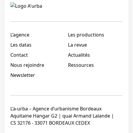
Linkedi
L’agence
Les productions
Les datas
La revue
Contact
Actualités
Nous rejoindre
Ressources
Newsletter
L’a-urba – Agence d’urbanisme Bordeaux
Aquitaine Hangar G2 | quai Armand Lalande |
CS 32176 - 33071 BORDEAUX CEDEX