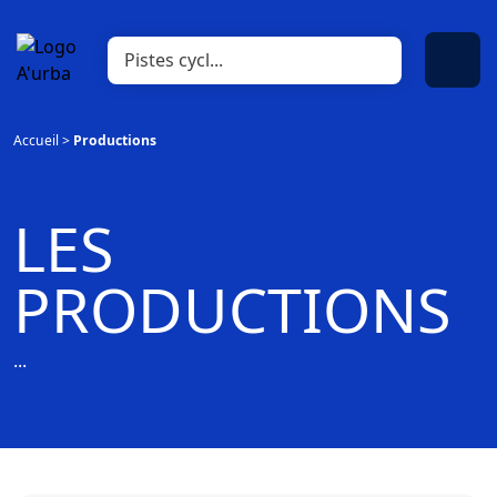
Accueil
>
Productions
LES
PRODUCTIONS
...