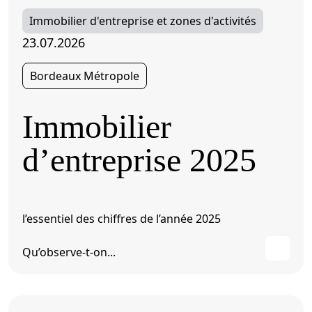
Immobilier d'entreprise et zones d'activités
23.07.2026
Bordeaux Métropole
Immobilier
d’entreprise 2025
l’essentiel des chiffres de l’année 2025
Qu’observe-t-on...