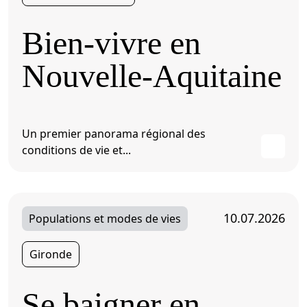
Bien-vivre en
Nouvelle-Aquitaine
Un premier panorama régional des
conditions de vie et...
10.07.2026
Populations et modes de vies
Gironde
Se baigner en