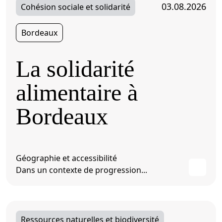
03.08.2026
Cohésion sociale et solidarité
Bordeaux
La solidarité
alimentaire à
Bordeaux
Géographie et accessibilité
Dans un contexte de progression...
Ressources naturelles et biodiversité