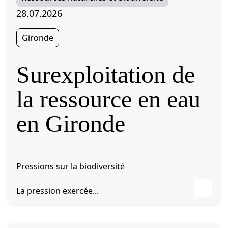
28.07.2026
Gironde
Surexploitation de
la ressource en eau
en Gironde
Pressions sur la biodiversité
La pression exercée...