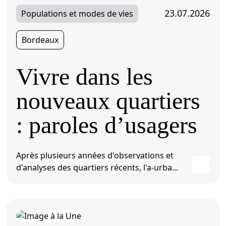
23.07.2026
Populations et modes de vies
Bordeaux
Vivre dans les
nouveaux quartiers
: paroles d’usagers
Après plusieurs années d'observations et
d'analyses des quartiers récents, l'a-urba...