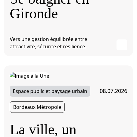
Gironde
Vers une gestion équilibrée entre
attractivité, sécurité et résilience...
08.07.2026
Espace public et paysage urbain
Bordeaux Métropole
La ville, un