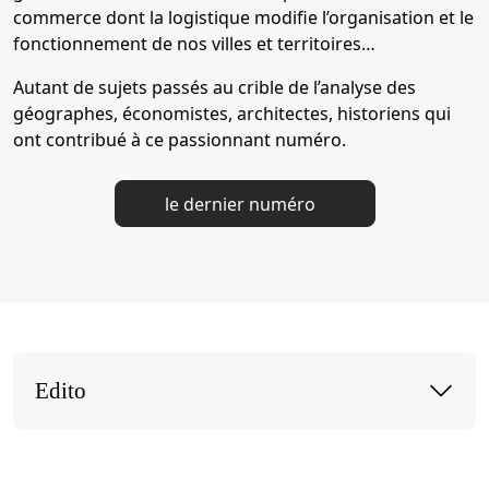
commerce dont la logistique modifie l’organisation et le
fonctionnement de nos villes et territoires…
Autant de sujets passés au crible de l’analyse des
géographes, économistes, architectes, historiens qui
ont contribué à ce passionnant numéro.
le dernier numéro
Edito