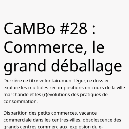
CaMBo #28 :
Commerce, le
grand déballage
Derrière ce titre volontairement léger, ce dossier
explore les multiples recompositions en cours de la ville
marchande et les (r)évolutions des pratiques de
consommation.
Disparition des petits commerces, vacance
commerciale dans les centres-villes, obsolescence des
grands centres commerciaux, explosion du e-