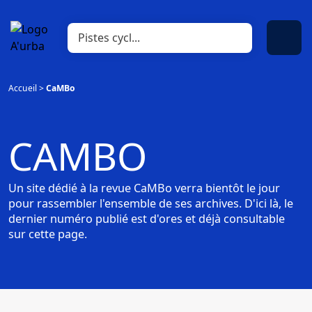
Accueil
>
CaMBo
CAMBO
Un site dédié à la revue CaMBo verra bientôt le jour
pour rassembler l'ensemble de ses archives. D'ici là, le
dernier numéro publié est d'ores et déjà consultable
sur cette page.