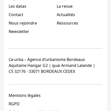
Les datas
La revue
Contact
Actualités
Nous rejoindre
Ressources
Newsletter
L’a-urba – Agence d’urbanisme Bordeaux
Aquitaine Hangar G2 | quai Armand Lalande |
CS 32176 - 33071 BORDEAUX CEDEX
Mentions légales
RGPD