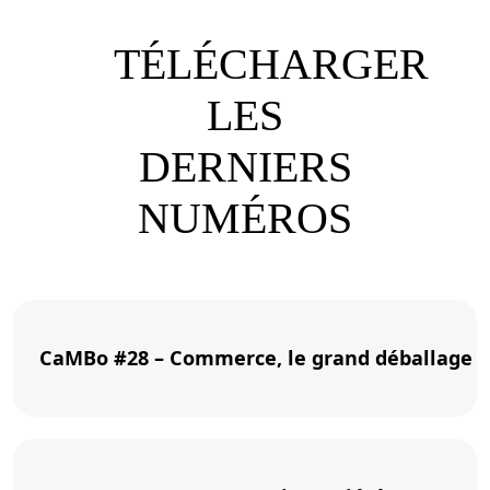
TÉLÉCHARGER
LES
DERNIERS
NUMÉROS
CaMBo #28 – Commerce, le grand déballage